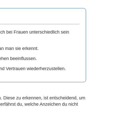
h bei Frauen unterschiedlich sein
n man sie erkennt.
ehen beeinflussen.
nd Vertrauen wiederherzustellen.
h. Diese zu erkennen, ist entscheidend, um
erfährst du, welche Anzeichen du nicht