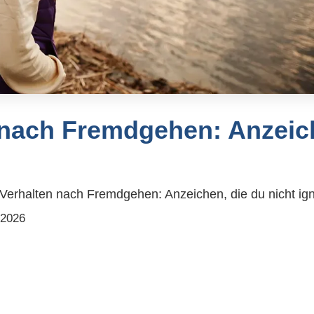
 nach Fremdgehen: Anzeich
Verhalten nach Fremdgehen: Anzeichen, die du nicht ign
.2026