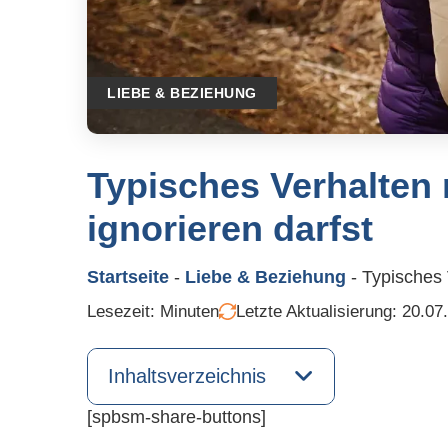
LIEBE & BEZIEHUNG
Typisches Verhalten
ignorieren darfst
Startseite
-
Liebe & Beziehung
-
Typisches 
Lesezeit:
Minuten
Letzte Aktualisierung: 20.07
Inhaltsverzeichnis
[spbsm-share-buttons]