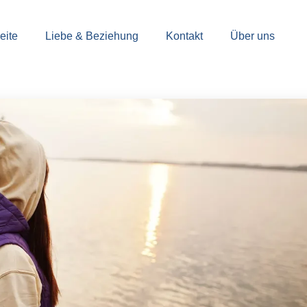
eite
Liebe & Beziehung
Kontakt
Über uns