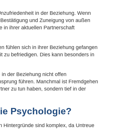
Unzufriedenheit in der Beziehung. Wenn
ch Bestätigung und Zuneigung von außen
in ihrer aktuellen Partnerschaft
 fühlen sich in ihrer Beziehung gefangen
 zu befriedigen. Dies kann besonders in
in der Beziehung nicht offen
ensprung führen. Manchmal ist Fremdgehen
ner zu tun haben, sondern tief in der
ie Psychologie?
en Hintergründe sind komplex, da Untreue