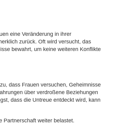
en eine Veränderung in ihrer
rklich zurück. Oft wird versucht, das
sse bewahrt, um keine weiteren Konflikte
 dazu, dass Frauen versuchen, Geheimnisse
 Erfahrungen über verdroßene Beziehungen
ngst, dass die Untreue entdeckt wird, kann
Partnerschaft weiter belastet.