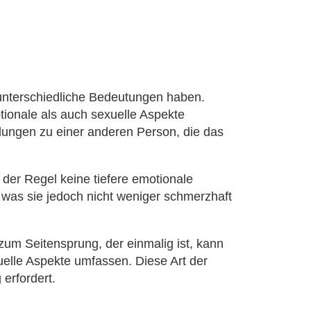
 unterschiedliche Bedeutungen haben.
ionale als auch sexuelle Aspekte
dungen zu einer anderen Person, die das
der Regel keine tiefere emotionale
 was sie jedoch nicht weniger schmerzhaft
zum Seitensprung, der einmalig ist, kann
elle Aspekte umfassen. Diese Art der
erfordert.