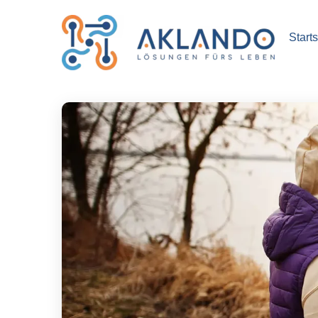
Starts