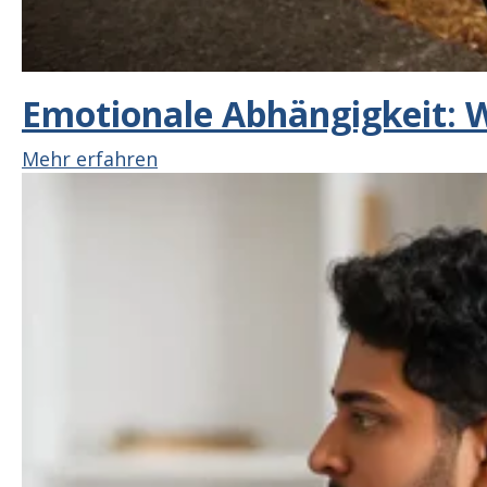
Emotionale Abhängigkeit: W
Mehr erfahren