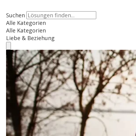
Suchen
Alle Kategorien
Alle Kategorien
Liebe & Beziehung