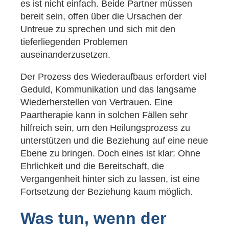
es ist nicht einfach. Beide Partner müssen
bereit sein, offen über die Ursachen der
Untreue zu sprechen und sich mit den
tieferliegenden Problemen
auseinanderzusetzen.
Der Prozess des Wiederaufbaus erfordert viel
Geduld, Kommunikation und das langsame
Wiederherstellen von Vertrauen. Eine
Paartherapie kann in solchen Fällen sehr
hilfreich sein, um den Heilungsprozess zu
unterstützen und die Beziehung auf eine neue
Ebene zu bringen. Doch eines ist klar: Ohne
Ehrlichkeit und die Bereitschaft, die
Vergangenheit hinter sich zu lassen, ist eine
Fortsetzung der Beziehung kaum möglich.
Was tun, wenn der