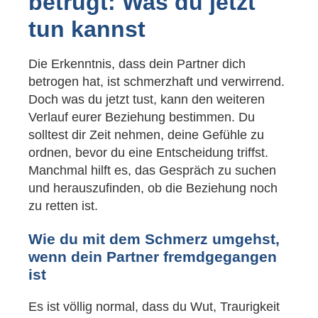
betrügt: Was du jetzt
tun kannst
Die Erkenntnis, dass dein Partner dich
betrogen hat, ist schmerzhaft und verwirrend.
Doch was du jetzt tust, kann den weiteren
Verlauf eurer Beziehung bestimmen. Du
solltest dir Zeit nehmen, deine Gefühle zu
ordnen, bevor du eine Entscheidung triffst.
Manchmal hilft es, das Gespräch zu suchen
und herauszufinden, ob die Beziehung noch
zu retten ist.
Wie du mit dem Schmerz umgehst,
wenn dein Partner fremdgegangen
ist
Es ist völlig normal, dass du Wut, Traurigkeit