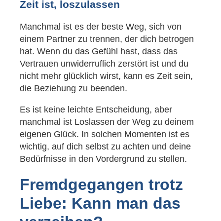
Zeit ist, loszulassen
Manchmal ist es der beste Weg, sich von
einem Partner zu trennen, der dich betrogen
hat. Wenn du das Gefühl hast, dass das
Vertrauen unwiderruflich zerstört ist und du
nicht mehr glücklich wirst, kann es Zeit sein,
die Beziehung zu beenden.
Es ist keine leichte Entscheidung, aber
manchmal ist Loslassen der Weg zu deinem
eigenen Glück. In solchen Momenten ist es
wichtig, auf dich selbst zu achten und deine
Bedürfnisse in den Vordergrund zu stellen.
Fremdgegangen trotz
Liebe: Kann man das