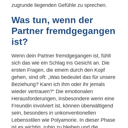
zugrunde liegenden Gefühle zu sprechen.
Was tun, wenn der
Partner fremdgegangen
ist?
Wenn dein Partner fremdgegangen ist, fühlt
sich das wie ein Schlag ins Gesicht an. Die
ersten Fragen, die einem durch den Kopf
gehen, sind oft: „Was bedeutet das für unsere
Beziehung? Kann ich ihm oder ihr jemals
wieder vertrauen?“ Die emotionalen
Herausforderungen, insbesondere wenn eine
Freundin involviert ist, können überwältigend
sein, besonders in unkonventionellen
Lebensstilen wie Polyamorie. In dieser Phase
ist es wichtig, ruhig zu bleiben und die