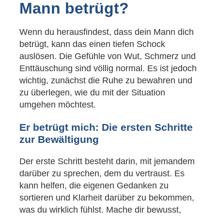
Mann betrügt?
Wenn du herausfindest, dass dein Mann dich
betrügt, kann das einen tiefen Schock
auslösen. Die Gefühle von Wut, Schmerz und
Enttäuschung sind völlig normal. Es ist jedoch
wichtig, zunächst die Ruhe zu bewahren und
zu überlegen, wie du mit der Situation
umgehen möchtest.
Er betrügt mich: Die ersten Schritte
zur Bewältigung
Der erste Schritt besteht darin, mit jemandem
darüber zu sprechen, dem du vertraust. Es
kann helfen, die eigenen Gedanken zu
sortieren und Klarheit darüber zu bekommen,
was du wirklich fühlst. Mache dir bewusst,