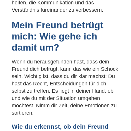
helfen, die Kommunikation und das
Verständnis füreinander zu verbessern.
Mein Freund betrügt
mich: Wie gehe ich
damit um?
Wenn du herausgefunden hast, dass dein
Freund dich betrügt, kann das wie ein Schock
sein. Wichtig ist, dass du dir klar machst: Du
hast das Recht, Entscheidungen für dich
selbst zu treffen. Es liegt in deiner Hand, ob
und wie du mit der Situation umgehen
möchtest. Nimm dir Zeit, deine Emotionen zu
sortieren.
Wie du erkennst, ob dein Freund