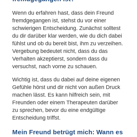
Wenn du erfahren hast, dass dein Freund
fremdgegangen ist, stehst du vor einer
schwierigen Entscheidung. Zunächst solltest
du dir darüber klar werden, wie du dich dabei
fühlst und ob du bereit bist, ihm zu verzeihen.
Vergebung bedeutet nicht, dass du das
Verhalten akzeptierst, sondern dass du
versuchst, nach vorne zu schauen.
Wichtig ist, dass du dabei auf deine eigenen
Gefühle hörst und dir nicht von außen Druck
machen lässt. Es kann hilfreich sein, mit
Freunden oder einem Therapeuten darüber
zu sprechen, bevor du eine endgültige
Entscheidung triffst.
Mein Freund betrügt mich: Wann es