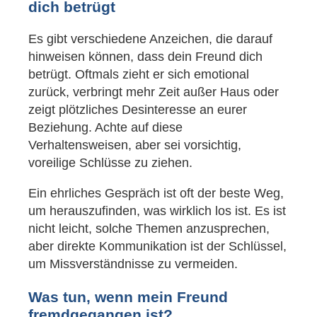
dich betrügt
Es gibt verschiedene Anzeichen, die darauf
hinweisen können, dass dein Freund dich
betrügt. Oftmals zieht er sich emotional
zurück, verbringt mehr Zeit außer Haus oder
zeigt plötzliches Desinteresse an eurer
Beziehung. Achte auf diese
Verhaltensweisen, aber sei vorsichtig,
voreilige Schlüsse zu ziehen.
Ein ehrliches Gespräch ist oft der beste Weg,
um herauszufinden, was wirklich los ist. Es ist
nicht leicht, solche Themen anzusprechen,
aber direkte Kommunikation ist der Schlüssel,
um Missverständnisse zu vermeiden.
Was tun, wenn mein Freund
fremdgegangen ist?