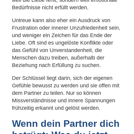
Bedürfnisse nicht erfüllt werden.
Untreue kann also eher ein Ausdruck von
Frustration oder innerer Unzufriedenheit sein,
und weniger ein Zeichen für das Ende der
Liebe. Oft sind es ungelöste Konflikte oder
das Gefühl von Unverstandenheit, die
Menschen dazu treiben, außerhalb der
Beziehung nach Erfüllung zu suchen.
Der Schlüssel liegt darin, sich der eigenen
Gefühle bewusst zu werden und sie offen mit
dem Partner zu teilen. Nur so können
Missverständnisse und innere Spannungen
frühzeitig erkannt und gelöst werden.
Wenn dein Partner dich