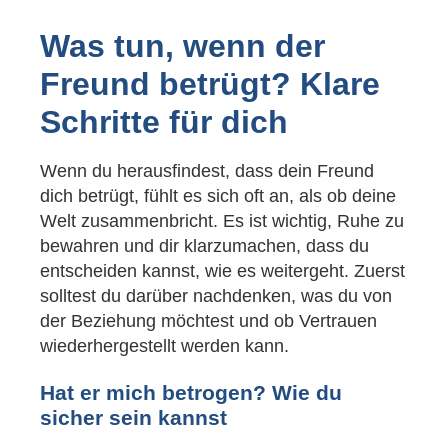
Was tun, wenn der
Freund betrügt? Klare
Schritte für dich
Wenn du herausfindest, dass dein Freund
dich betrügt, fühlt es sich oft an, als ob deine
Welt zusammenbricht. Es ist wichtig, Ruhe zu
bewahren und dir klarzumachen, dass du
entscheiden kannst, wie es weitergeht. Zuerst
solltest du darüber nachdenken, was du von
der Beziehung möchtest und ob Vertrauen
wiederhergestellt werden kann.
Hat er mich betrogen? Wie du
sicher sein kannst