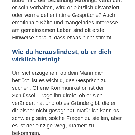
außerhalb der Beziehung verbringt. Verändert
er sein Verhalten, wird er plötzlich distanziert
oder vermeidet er intime Gespräche? Auch
emotionale Kälte und mangelndes Interesse
am gemeinsamen Leben sind oft erste
Hinweise darauf, dass etwas nicht stimmt.
Wie du herausfindest, ob er dich
wirklich betrügt
Um sicherzugehen, ob dein Mann dich
betrügt, ist es wichtig, das Gespräch zu
suchen. Offene Kommunikation ist der
Schlüssel. Frage ihn direkt, ob er sich
verändert hat und ob es Gründe gibt, die er
dir bisher nicht gesagt hat. Natürlich kann es
schwierig sein, solche Fragen zu stellen, aber
es ist der einzige Weg, Klarheit zu
bekommen.