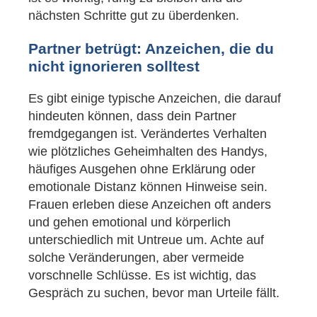
nächsten Schritte gut zu überdenken.
Partner betrügt: Anzeichen, die du
nicht ignorieren solltest
Es gibt einige typische Anzeichen, die darauf
hindeuten können, dass dein Partner
fremdgegangen ist. Verändertes Verhalten
wie plötzliches Geheimhalten des Handys,
häufiges Ausgehen ohne Erklärung oder
emotionale Distanz können Hinweise sein.
Frauen erleben diese Anzeichen oft anders
und gehen emotional und körperlich
unterschiedlich mit Untreue um. Achte auf
solche Veränderungen, aber vermeide
vorschnelle Schlüsse. Es ist wichtig, das
Gespräch zu suchen, bevor man Urteile fällt.