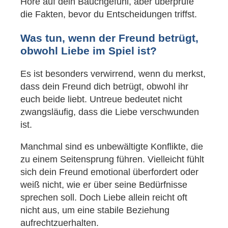
Höre auf dein Bauchgefühl, aber überprüfe
die Fakten, bevor du Entscheidungen triffst.
Was tun, wenn der Freund betrügt,
obwohl Liebe im Spiel ist?
Es ist besonders verwirrend, wenn du merkst,
dass dein Freund dich betrügt, obwohl ihr
euch beide liebt. Untreue bedeutet nicht
zwangsläufig, dass die Liebe verschwunden
ist.
Manchmal sind es unbewältigte Konflikte, die
zu einem Seitensprung führen. Vielleicht fühlt
sich dein Freund emotional überfordert oder
weiß nicht, wie er über seine Bedürfnisse
sprechen soll. Doch Liebe allein reicht oft
nicht aus, um eine stabile Beziehung
aufrechtzuerhalten.