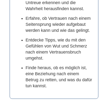
Untreue erkennen und die
Wahrheit herausfinden kannst.
Erfahre, ob Vertrauen nach einem
Seitensprung wieder aufgebaut
werden kann und wie das gelingt.
Entdecke Tipps, wie du mit den
Gefühlen von Wut und Schmerz
nach einem Vertrauensbruch
umgehst.
Finde heraus, ob es möglich ist,
eine Beziehung nach einem
Betrug zu retten, und was du dafür
tun kannst.