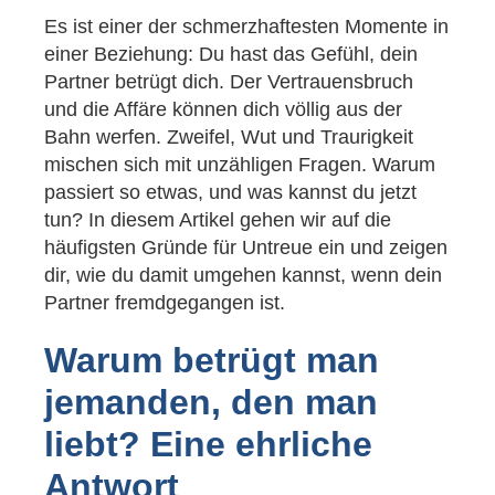
Es ist einer der schmerzhaftesten Momente in
einer Beziehung: Du hast das Gefühl, dein
Partner betrügt dich. Der Vertrauensbruch
und die Affäre können dich völlig aus der
Bahn werfen. Zweifel, Wut und Traurigkeit
mischen sich mit unzähligen Fragen. Warum
passiert so etwas, und was kannst du jetzt
tun? In diesem Artikel gehen wir auf die
häufigsten Gründe für Untreue ein und zeigen
dir, wie du damit umgehen kannst, wenn dein
Partner fremdgegangen ist.
Warum betrügt man
jemanden, den man
liebt? Eine ehrliche
Antwort