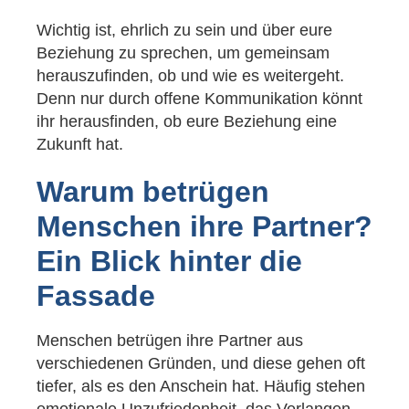
Wichtig ist, ehrlich zu sein und über eure
Beziehung zu sprechen, um gemeinsam
herauszufinden, ob und wie es weitergeht.
Denn nur durch offene Kommunikation könnt
ihr herausfinden, ob eure Beziehung eine
Zukunft hat.
Warum betrügen
Menschen ihre Partner?
Ein Blick hinter die
Fassade
Menschen betrügen ihre Partner aus
verschiedenen Gründen, und diese gehen oft
tiefer, als es den Anschein hat. Häufig stehen