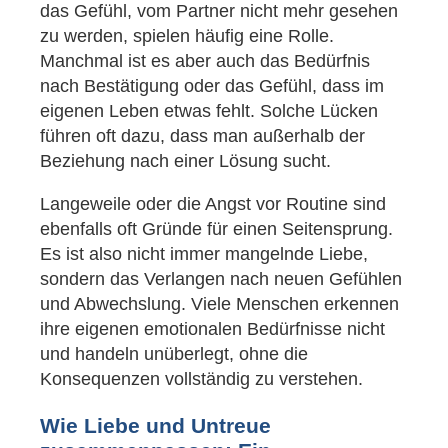
das Gefühl, vom Partner nicht mehr gesehen
zu werden, spielen häufig eine Rolle.
Manchmal ist es aber auch das Bedürfnis
nach Bestätigung oder das Gefühl, dass im
eigenen Leben etwas fehlt. Solche Lücken
führen oft dazu, dass man außerhalb der
Beziehung nach einer Lösung sucht.
Langeweile oder die Angst vor Routine sind
ebenfalls oft Gründe für einen Seitensprung.
Es ist also nicht immer mangelnde Liebe,
sondern das Verlangen nach neuen Gefühlen
und Abwechslung. Viele Menschen erkennen
ihre eigenen emotionalen Bedürfnisse nicht
und handeln unüberlegt, ohne die
Konsequenzen vollständig zu verstehen.
Wie Liebe und Untreue