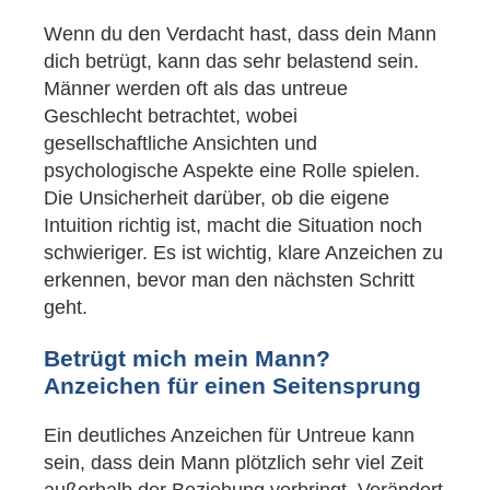
Wenn du den Verdacht hast, dass dein Mann
dich betrügt, kann das sehr belastend sein.
Männer werden oft als das untreue
Geschlecht betrachtet, wobei
gesellschaftliche Ansichten und
psychologische Aspekte eine Rolle spielen.
Die Unsicherheit darüber, ob die eigene
Intuition richtig ist, macht die Situation noch
schwieriger. Es ist wichtig, klare Anzeichen zu
erkennen, bevor man den nächsten Schritt
geht.
Betrügt mich mein Mann?
Anzeichen für einen Seitensprung
Ein deutliches Anzeichen für Untreue kann
sein, dass dein Mann plötzlich sehr viel Zeit