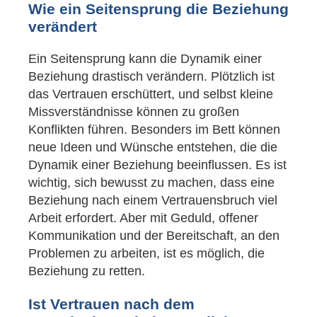
Wie ein Seitensprung die Beziehung
verändert
Ein Seitensprung kann die Dynamik einer
Beziehung drastisch verändern. Plötzlich ist
das Vertrauen erschüttert, und selbst kleine
Missverständnisse können zu großen
Konflikten führen. Besonders im Bett können
neue Ideen und Wünsche entstehen, die die
Dynamik einer Beziehung beeinflussen. Es ist
wichtig, sich bewusst zu machen, dass eine
Beziehung nach einem Vertrauensbruch viel
Arbeit erfordert. Aber mit Geduld, offener
Kommunikation und der Bereitschaft, an den
Problemen zu arbeiten, ist es möglich, die
Beziehung zu retten.
Ist Vertrauen nach dem