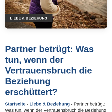
LIEBE & BEZIEHUNG
Partner betrügt: Was
tun, wenn der
Vertrauensbruch die
Beziehung
erschüttert?
Startseite
-
Liebe & Beziehung
-
Partner betrügt:
Was tun, wenn der Vertrauensbruch die Beziehung