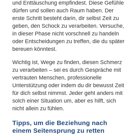
und Enttäuschung empfindest. Diese Gefühle
dürfen und sollen auch Raum haben. Der
erste Schritt besteht darin, dir selbst Zeit zu
geben, den Schock zu verarbeiten. Versuche,
in dieser Phase nicht vorschnell zu handeln
oder Entscheidungen zu treffen, die du später
bereuen könntest.
Wichtig ist, Wege zu finden, diesen Schmerz
zu verarbeiten – sei es durch Gespräche mit
vertrauten Menschen, professionelle
Unterstützung oder indem du dir bewusst Zeit
für dich selbst nimmst. Jeder geht anders mit
solch einer Situation um, aber es hilft, sich
nicht allein zu fühlen.
Tipps, um die Beziehung nach
einem Seitensprung zu retten