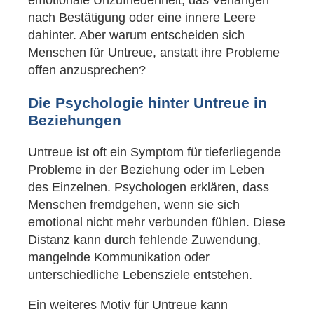
emotionale Unzufriedenheit, das Verlangen
nach Bestätigung oder eine innere Leere
dahinter. Aber warum entscheiden sich
Menschen für Untreue, anstatt ihre Probleme
offen anzusprechen?
Die Psychologie hinter Untreue in
Beziehungen
Untreue ist oft ein Symptom für tieferliegende
Probleme in der Beziehung oder im Leben
des Einzelnen. Psychologen erklären, dass
Menschen fremdgehen, wenn sie sich
emotional nicht mehr verbunden fühlen. Diese
Distanz kann durch fehlende Zuwendung,
mangelnde Kommunikation oder
unterschiedliche Lebensziele entstehen.
Ein weiteres Motiv für Untreue kann