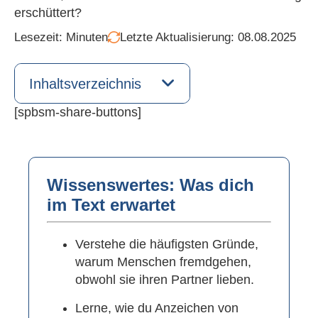
erschüttert?
Lesezeit:
Minuten
Letzte Aktualisierung: 08.08.2025
Inhaltsverzeichnis
[spbsm-share-buttons]
Wissenswertes: Was dich
im Text erwartet
Verstehe die häufigsten Gründe,
warum Menschen fremdgehen,
obwohl sie ihren Partner lieben.
Lerne, wie du Anzeichen von