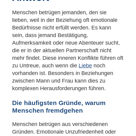
Menschen betrügen jemanden, den sie
lieben, weil in der Beziehung oft emotionale
Bedürfnisse nicht erfüllt werden. Es kann
sein, dass jemand Bestätigung,
Aufmerksamkeit oder neue Abenteuer sucht,
die er in der aktuellen Partnerschaft nicht
mehr findet. Diese inneren Konflikte führen oft
zu Untreue, auch wenn die
Liebe
noch
vorhanden ist. Besonders in Beziehungen
zwischen Mann und Frau kann dies zu
komplexen Herausforderungen führen.
Die häufigsten Gründe, warum
Menschen fremdgehen
Menschen betrügen aus verschiedenen
Gründen. Emotionale Unzufriedenheit oder