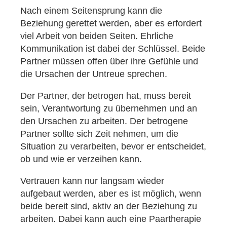
Nach einem Seitensprung kann die
Beziehung gerettet werden, aber es erfordert
viel Arbeit von beiden Seiten. Ehrliche
Kommunikation ist dabei der Schlüssel. Beide
Partner müssen offen über ihre Gefühle und
die Ursachen der Untreue sprechen.
Der Partner, der betrogen hat, muss bereit
sein, Verantwortung zu übernehmen und an
den Ursachen zu arbeiten. Der betrogene
Partner sollte sich Zeit nehmen, um die
Situation zu verarbeiten, bevor er entscheidet,
ob und wie er verzeihen kann.
Vertrauen kann nur langsam wieder
aufgebaut werden, aber es ist möglich, wenn
beide bereit sind, aktiv an der Beziehung zu
arbeiten. Dabei kann auch eine Paartherapie