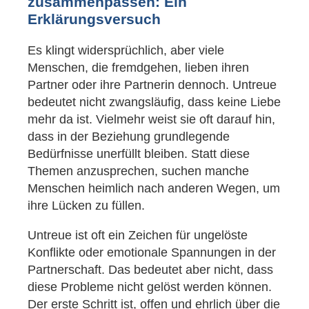
zusammenpassen: Ein
Erklärungsversuch
Es klingt widersprüchlich, aber viele
Menschen, die fremdgehen, lieben ihren
Partner oder ihre Partnerin dennoch. Untreue
bedeutet nicht zwangsläufig, dass keine Liebe
mehr da ist. Vielmehr weist sie oft darauf hin,
dass in der Beziehung grundlegende
Bedürfnisse unerfüllt bleiben. Statt diese
Themen anzusprechen, suchen manche
Menschen heimlich nach anderen Wegen, um
ihre Lücken zu füllen.
Untreue ist oft ein Zeichen für ungelöste
Konflikte oder emotionale Spannungen in der
Partnerschaft. Das bedeutet aber nicht, dass
diese Probleme nicht gelöst werden können.
Der erste Schritt ist, offen und ehrlich über die