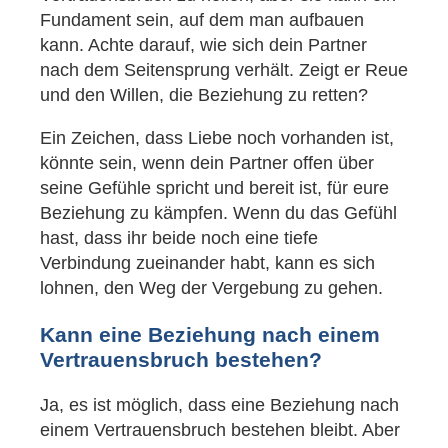
Fundament sein, auf dem man aufbauen
kann. Achte darauf, wie sich dein Partner
nach dem Seitensprung verhält. Zeigt er Reue
und den Willen, die Beziehung zu retten?
Ein Zeichen, dass Liebe noch vorhanden ist,
könnte sein, wenn dein Partner offen über
seine Gefühle spricht und bereit ist, für eure
Beziehung zu kämpfen. Wenn du das Gefühl
hast, dass ihr beide noch eine tiefe
Verbindung zueinander habt, kann es sich
lohnen, den Weg der Vergebung zu gehen.
Kann eine Beziehung nach einem
Vertrauensbruch bestehen?
Ja, es ist möglich, dass eine Beziehung nach
einem Vertrauensbruch bestehen bleibt. Aber