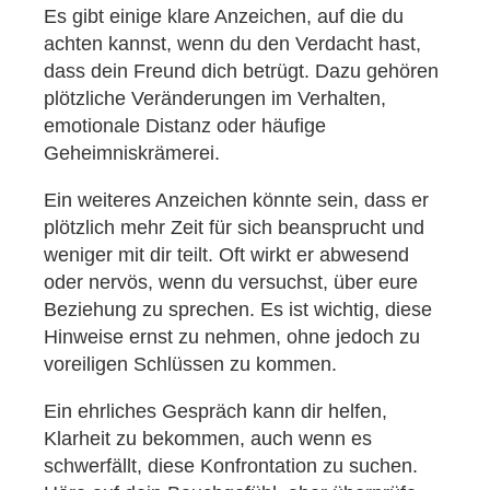
Es gibt einige klare Anzeichen, auf die du
achten kannst, wenn du den Verdacht hast,
dass dein Freund dich betrügt. Dazu gehören
plötzliche Veränderungen im Verhalten,
emotionale Distanz oder häufige
Geheimniskrämerei.
Ein weiteres Anzeichen könnte sein, dass er
plötzlich mehr Zeit für sich beansprucht und
weniger mit dir teilt. Oft wirkt er abwesend
oder nervös, wenn du versuchst, über eure
Beziehung zu sprechen. Es ist wichtig, diese
Hinweise ernst zu nehmen, ohne jedoch zu
voreiligen Schlüssen zu kommen.
Ein ehrliches Gespräch kann dir helfen,
Klarheit zu bekommen, auch wenn es
schwerfällt, diese Konfrontation zu suchen.