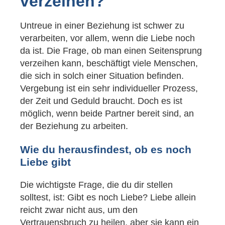
verzeihen?
Untreue in einer Beziehung ist schwer zu
verarbeiten, vor allem, wenn die Liebe noch
da ist. Die Frage, ob man einen Seitensprung
verzeihen kann, beschäftigt viele Menschen,
die sich in solch einer Situation befinden.
Vergebung ist ein sehr individueller Prozess,
der Zeit und Geduld braucht. Doch es ist
möglich, wenn beide Partner bereit sind, an
der Beziehung zu arbeiten.
Wie du herausfindest, ob es noch
Liebe gibt
Die wichtigste Frage, die du dir stellen
solltest, ist: Gibt es noch Liebe? Liebe allein
reicht zwar nicht aus, um den
Vertrauensbruch zu heilen, aber sie kann ein