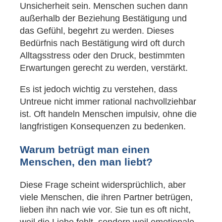
Unsicherheit sein. Menschen suchen dann
außerhalb der Beziehung Bestätigung und
das Gefühl, begehrt zu werden. Dieses
Bedürfnis nach Bestätigung wird oft durch
Alltagsstress oder den Druck, bestimmten
Erwartungen gerecht zu werden, verstärkt.
Es ist jedoch wichtig zu verstehen, dass
Untreue nicht immer rational nachvollziehbar
ist. Oft handeln Menschen impulsiv, ohne die
langfristigen Konsequenzen zu bedenken.
Warum betrügt man einen
Menschen, den man liebt?
Diese Frage scheint widersprüchlich, aber
viele Menschen, die ihren Partner betrügen,
lieben ihn nach wie vor. Sie tun es oft nicht,
weil die Liebe fehlt, sondern weil emotionale