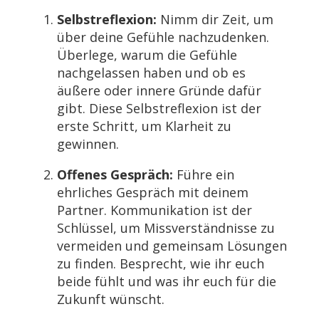
Selbstreflexion:
Nimm dir Zeit, um
über deine Gefühle nachzudenken.
Überlege, warum die Gefühle
nachgelassen haben und ob es
äußere oder innere Gründe dafür
gibt. Diese Selbstreflexion ist der
erste Schritt, um Klarheit zu
gewinnen.
Offenes Gespräch:
Führe ein
ehrliches Gespräch mit deinem
Partner. Kommunikation ist der
Schlüssel, um Missverständnisse zu
vermeiden und gemeinsam Lösungen
zu finden. Besprecht, wie ihr euch
beide fühlt und was ihr euch für die
Zukunft wünscht.