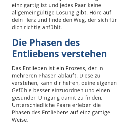
einzigartig ist und jedes Paar keine
allgemeingültige Lösung gibt. Höre auf
dein Herz und finde den Weg, der sich für
dich richtig anfühlt.
Die Phasen des
Entliebens verstehen
Das Entlieben ist ein Prozess, der in
mehreren Phasen abläuft. Diese zu
verstehen, kann dir helfen, deine eigenen
Gefühle besser einzuordnen und einen
gesunden Umgang damit zu finden.
Unterschiedliche Paare erleben die
Phasen des Entliebens auf einzigartige
Weise.