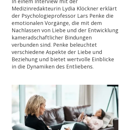
In einem Interview mit der
Medizinredakteurin Lydia Klöckner erklärt
der Psychologieprofessor Lars Penke die
emotionalen Vorgänge, die mit dem
Nachlassen von Liebe und der Entwicklung
kameradschaftlicher Bindungen
verbunden sind. Penke beleuchtet
verschiedene Aspekte der Liebe und
Beziehung und bietet wertvolle Einblicke
in die Dynamiken des Entliebens.