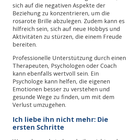
sich auf die negativen Aspekte der
Beziehung zu konzentrieren, um die
rosarote Brille abzulegen. Zudem kann es
hilfreich sein, sich auf neue Hobbys und
Aktivitäten zu stürzen, die einem Freude
bereiten.
Professionelle Unterstützung durch einen
Therapeuten, Psychologen oder Coach
kann ebenfalls wertvoll sein. Ein
Psychologe kann helfen, die eigenen
Emotionen besser zu verstehen und
gesunde Wege zu finden, um mit dem
Verlust umzugehen.
Ich liebe ihn nicht mehr: Die
ersten Schritte