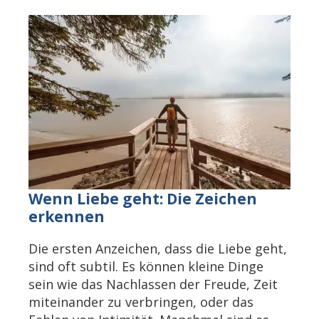
Wenn Liebe geht: Die Zeichen
erkennen
Die ersten Anzeichen, dass die Liebe geht,
sind oft subtil. Es können kleine Dinge
sein wie das Nachlassen der Freude, Zeit
miteinander zu verbringen, oder das