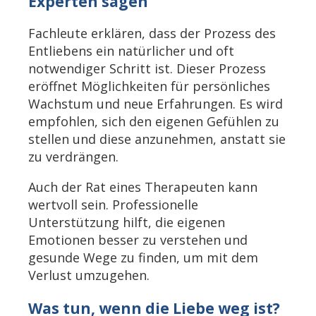
Experten sagen
Fachleute erklären, dass der Prozess des
Entliebens ein natürlicher und oft
notwendiger Schritt ist. Dieser Prozess
eröffnet Möglichkeiten für persönliches
Wachstum und neue Erfahrungen. Es wird
empfohlen, sich den eigenen Gefühlen zu
stellen und diese anzunehmen, anstatt sie
zu verdrängen.
Auch der Rat eines Therapeuten kann
wertvoll sein. Professionelle
Unterstützung hilft, die eigenen
Emotionen besser zu verstehen und
gesunde Wege zu finden, um mit dem
Verlust umzugehen.
Was tun, wenn die Liebe weg ist?