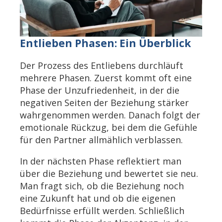
Entlieben Phasen: Ein Überblick
Der Prozess des Entliebens durchläuft
mehrere Phasen. Zuerst kommt oft eine
Phase der Unzufriedenheit, in der die
negativen Seiten der Beziehung stärker
wahrgenommen werden. Danach folgt der
emotionale Rückzug, bei dem die Gefühle
für den Partner allmählich verblassen.
In der nächsten Phase reflektiert man
über die Beziehung und bewertet sie neu.
Man fragt sich, ob die Beziehung noch
eine Zukunft hat und ob die eigenen
Bedürfnisse erfüllt werden. Schließlich