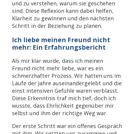
und zu verstehen, warum sie geschehen
sind. Diese Reflexion kann dabei helfen,
Klarheit zu gewinnen und den nächsten
Schritt in der Beziehung zu planen.
Ich liebe meinen Freund nicht
mehr: Ein Erfahrungsbericht
Als mir klar wurde, dass ich meinen
Freund nicht mehr liebe, war es ein
schmerzhafter Prozess. Wir hatten uns im
Laufe der Jahre auseinandergelebt und die
einst intensiven Gefühle waren verblasst.
Diese Erkenntnis traf mich tief, doch ich
wusste, dass Ehrlichkeit gegenüber mir
selbst und ihm der richtige Weg war.
Der erste Schritt war ein offenes Gespräch
mit ihm. Wir setzten uns zusammen und