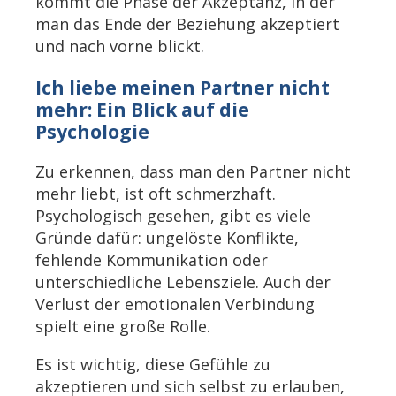
kommt die Phase der Akzeptanz, in der
man das Ende der Beziehung akzeptiert
und nach vorne blickt.
Ich liebe meinen Partner nicht
mehr: Ein Blick auf die
Psychologie
Zu erkennen, dass man den Partner nicht
mehr liebt, ist oft schmerzhaft.
Psychologisch gesehen, gibt es viele
Gründe dafür: ungelöste Konflikte,
fehlende Kommunikation oder
unterschiedliche Lebensziele. Auch der
Verlust der emotionalen Verbindung
spielt eine große Rolle.
Es ist wichtig, diese Gefühle zu
akzeptieren und sich selbst zu erlauben,