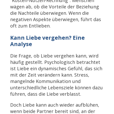
"Kosten-Nutzen-Rechnung". Menschen
wägen ab, ob die Vorteile der Beziehung
die Nachteile überwiegen. Wenn die
negativen Aspekte überwiegen, führt das
oft zum Entlieben.
Kann Liebe vergehen? Eine
Analyse
Die Frage, ob Liebe vergehen kann, wird
häufig gestellt. Psychologisch betrachtet
ist Liebe ein dynamisches Gefühl, das sich
mit der Zeit verändern kann. Stress,
mangelnde Kommunikation und
unterschiedliche Lebensziele können dazu
führen, dass die Liebe verblasst.
Doch Liebe kann auch wieder aufblühen,
wenn beide Partner bereit sind, an der