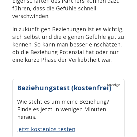
Eigenschaften des Partners können dazu
führen, dass die Gefühle schnell
verschwinden.
In zukünftigen Beziehungen ist es wichtig,
sich selbst und die eigenen Gefühle gut zu
kennen. So kann man besser einschätzen,
ob die Beziehung Potenzial hat oder nur
eine kurze Phase der Verliebtheit war.
Anzeige
Beziehungstest (kostenfrei)
Wie steht es um meine Beziehung?
Finde es jetzt in wenigen Minuten
heraus.
Jetzt kostenlos testen