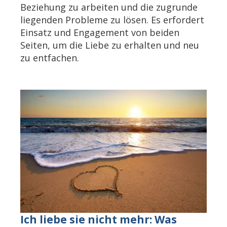
Beziehung zu arbeiten und die zugrunde
liegenden Probleme zu lösen. Es erfordert
Einsatz und Engagement von beiden
Seiten, um die Liebe zu erhalten und neu
zu entfachen.
Ich liebe sie nicht mehr: Was