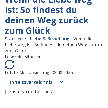
ist: So findest du
deinen Weg zurück
zum Glück
Startseite
-
Liebe & Beziehung
-
Wenn die
Liebe weg ist: So findest du deinen Weg zurück
zum Glück
Lesezeit:
Minuten
Letzte Aktualisierung: 08.08.2025
Inhaltsverzeichnis
[spbsm-share-buttons]