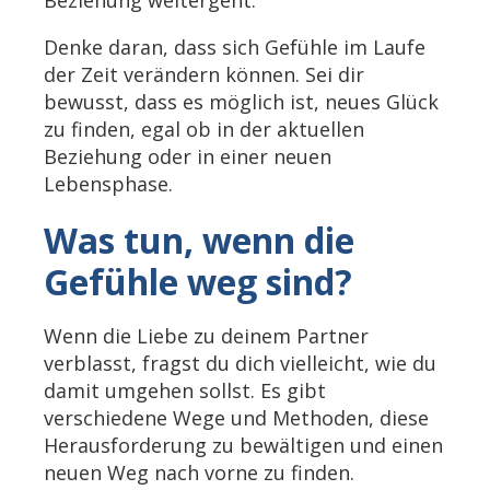
Beziehung weitergeht.
Denke daran, dass sich Gefühle im Laufe
der Zeit verändern können. Sei dir
bewusst, dass es möglich ist, neues Glück
zu finden, egal ob in der aktuellen
Beziehung oder in einer neuen
Lebensphase.
Was tun, wenn die
Gefühle weg sind?
Wenn die Liebe zu deinem Partner
verblasst, fragst du dich vielleicht, wie du
damit umgehen sollst. Es gibt
verschiedene Wege und Methoden, diese
Herausforderung zu bewältigen und einen
neuen Weg nach vorne zu finden.