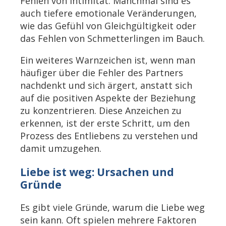
Fehlen von Intimität. Manchmal sind es
auch tiefere emotionale Veränderungen,
wie das Gefühl von Gleichgültigkeit oder
das Fehlen von Schmetterlingen im Bauch.
Ein weiteres Warnzeichen ist, wenn man
häufiger über die Fehler des Partners
nachdenkt und sich ärgert, anstatt sich
auf die positiven Aspekte der Beziehung
zu konzentrieren. Diese Anzeichen zu
erkennen, ist der erste Schritt, um den
Prozess des Entliebens zu verstehen und
damit umzugehen.
Liebe ist weg: Ursachen und
Gründe
Es gibt viele Gründe, warum die Liebe weg
sein kann. Oft spielen mehrere Faktoren