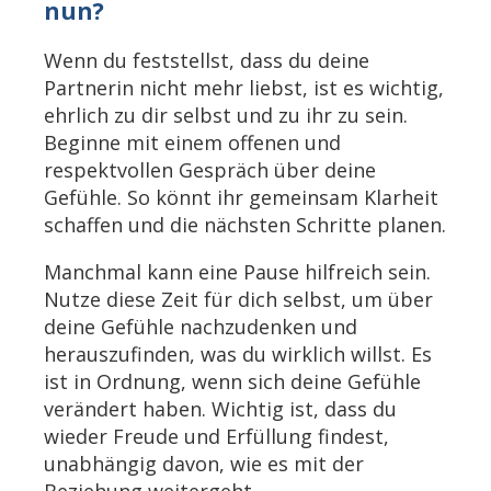
nun?
Wenn du feststellst, dass du deine
Partnerin nicht mehr liebst, ist es wichtig,
ehrlich zu dir selbst und zu ihr zu sein.
Beginne mit einem offenen und
respektvollen Gespräch über deine
Gefühle. So könnt ihr gemeinsam Klarheit
schaffen und die nächsten Schritte planen.
Manchmal kann eine Pause hilfreich sein.
Nutze diese Zeit für dich selbst, um über
deine Gefühle nachzudenken und
herauszufinden, was du wirklich willst. Es
ist in Ordnung, wenn sich deine Gefühle
verändert haben. Wichtig ist, dass du
wieder Freude und Erfüllung findest,
unabhängig davon, wie es mit der