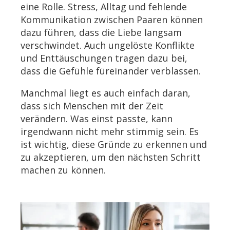
eine Rolle. Stress, Alltag und fehlende
Kommunikation zwischen Paaren können
dazu führen, dass die Liebe langsam
verschwindet. Auch ungelöste Konflikte
und Enttäuschungen tragen dazu bei,
dass die Gefühle füreinander verblassen.
Manchmal liegt es auch einfach daran,
dass sich Menschen mit der Zeit
verändern. Was einst passte, kann
irgendwann nicht mehr stimmig sein. Es
ist wichtig, diese Gründe zu erkennen und
zu akzeptieren, um den nächsten Schritt
machen zu können.