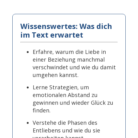
Wissenswertes: Was dich
im Text erwartet
Erfahre, warum die Liebe in
einer Beziehung manchmal
verschwindet und wie du damit
umgehen kannst.
Lerne Strategien, um
emotionalen Abstand zu
gewinnen und wieder Glück zu
finden.
Verstehe die Phasen des
Entliebens und wie du sie