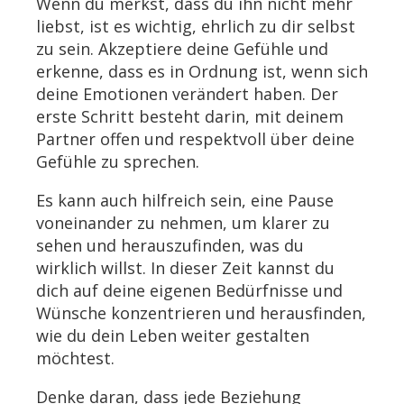
Wenn du merkst, dass du ihn nicht mehr
liebst, ist es wichtig, ehrlich zu dir selbst
zu sein. Akzeptiere deine Gefühle und
erkenne, dass es in Ordnung ist, wenn sich
deine Emotionen verändert haben. Der
erste Schritt besteht darin, mit deinem
Partner offen und respektvoll über deine
Gefühle zu sprechen.
Es kann auch hilfreich sein, eine Pause
voneinander zu nehmen, um klarer zu
sehen und herauszufinden, was du
wirklich willst. In dieser Zeit kannst du
dich auf deine eigenen Bedürfnisse und
Wünsche konzentrieren und herausfinden,
wie du dein Leben weiter gestalten
möchtest.
Denke daran, dass jede Beziehung