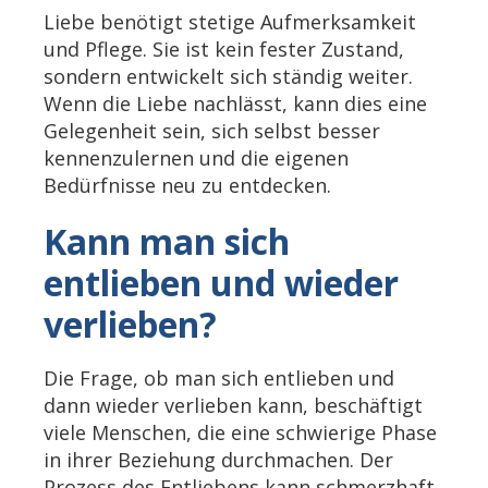
Liebe benötigt stetige Aufmerksamkeit
und Pflege. Sie ist kein fester Zustand,
sondern entwickelt sich ständig weiter.
Wenn die Liebe nachlässt, kann dies eine
Gelegenheit sein, sich selbst besser
kennenzulernen und die eigenen
Bedürfnisse neu zu entdecken.
Kann man sich
entlieben und wieder
verlieben?
Die Frage, ob man sich entlieben und
dann wieder verlieben kann, beschäftigt
viele Menschen, die eine schwierige Phase
in ihrer Beziehung durchmachen. Der
Prozess des Entliebens kann schmerzhaft