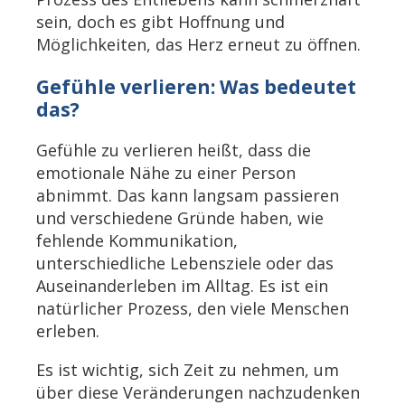
sein, doch es gibt Hoffnung und
Möglichkeiten, das Herz erneut zu öffnen.
Gefühle verlieren: Was bedeutet
das?
Gefühle zu verlieren heißt, dass die
emotionale Nähe zu einer Person
abnimmt. Das kann langsam passieren
und verschiedene Gründe haben, wie
fehlende Kommunikation,
unterschiedliche Lebensziele oder das
Auseinanderleben im Alltag. Es ist ein
natürlicher Prozess, den viele Menschen
erleben.
Es ist wichtig, sich Zeit zu nehmen, um
über diese Veränderungen nachzudenken