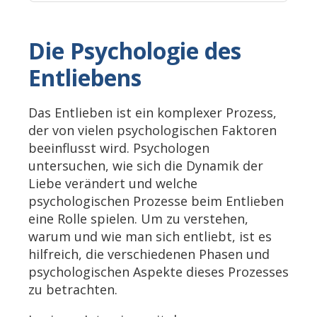
Die Psychologie des
Entliebens
Das Entlieben ist ein komplexer Prozess,
der von vielen psychologischen Faktoren
beeinflusst wird. Psychologen
untersuchen, wie sich die Dynamik der
Liebe verändert und welche
psychologischen Prozesse beim Entlieben
eine Rolle spielen. Um zu verstehen,
warum und wie man sich entliebt, ist es
hilfreich, die verschiedenen Phasen und
psychologischen Aspekte dieses Prozesses
zu betrachten.