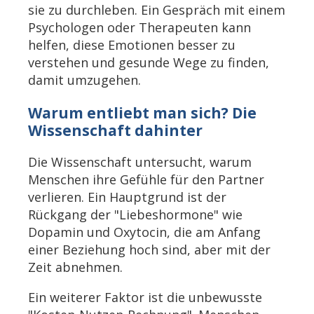
sie zu durchleben. Ein Gespräch mit einem
Psychologen oder Therapeuten kann
helfen, diese Emotionen besser zu
verstehen und gesunde Wege zu finden,
damit umzugehen.
Warum entliebt man sich? Die
Wissenschaft dahinter
Die Wissenschaft untersucht, warum
Menschen ihre Gefühle für den Partner
verlieren. Ein Hauptgrund ist der
Rückgang der "Liebeshormone" wie
Dopamin und Oxytocin, die am Anfang
einer Beziehung hoch sind, aber mit der
Zeit abnehmen.
Ein weiterer Faktor ist die unbewusste