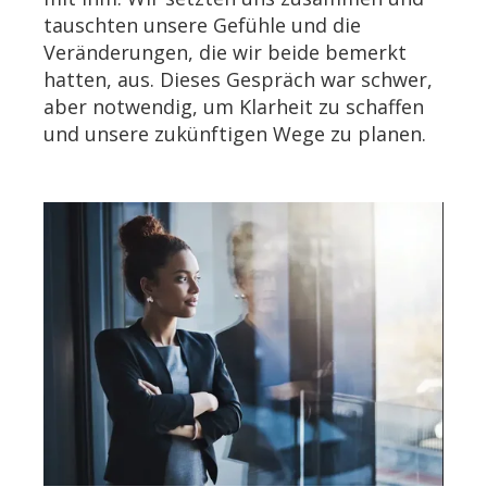
tauschten unsere Gefühle und die
Veränderungen, die wir beide bemerkt
hatten, aus. Dieses Gespräch war schwer,
aber notwendig, um Klarheit zu schaffen
und unsere zukünftigen Wege zu planen.