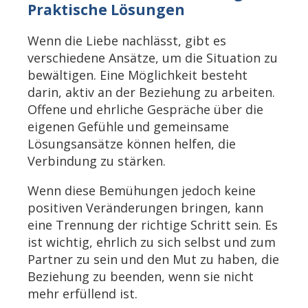
Praktische Lösungen
Wenn die Liebe nachlässt, gibt es
verschiedene Ansätze, um die Situation zu
bewältigen. Eine Möglichkeit besteht
darin, aktiv an der Beziehung zu arbeiten.
Offene und ehrliche Gespräche über die
eigenen Gefühle und gemeinsame
Lösungsansätze können helfen, die
Verbindung zu stärken.
Wenn diese Bemühungen jedoch keine
positiven Veränderungen bringen, kann
eine Trennung der richtige Schritt sein. Es
ist wichtig, ehrlich zu sich selbst und zum
Partner zu sein und den Mut zu haben, die
Beziehung zu beenden, wenn sie nicht
mehr erfüllend ist.