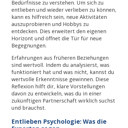
Bedürfnisse zu verstehen. Um sich zu
entlieben und wieder verlieben zu können,
kann es hilfreich sein, neue Aktivitäten
auszuprobieren und Hobbys zu
entdecken. Dies erweitert den eigenen
Horizont und öffnet die Tür für neue
Begegnungen.
Erfahrungen aus früheren Beziehungen
sind wertvoll. Indem du analysierst, was
funktioniert hat und was nicht, kannst du
wertvolle Erkenntnisse gewinnen. Diese
Reflexion hilft dir, klare Vorstellungen
davon zu entwickeln, was du in einer
zukünftigen Partnerschaft wirklich suchst
und brauchst.
Entlieben Psychologie: Was die