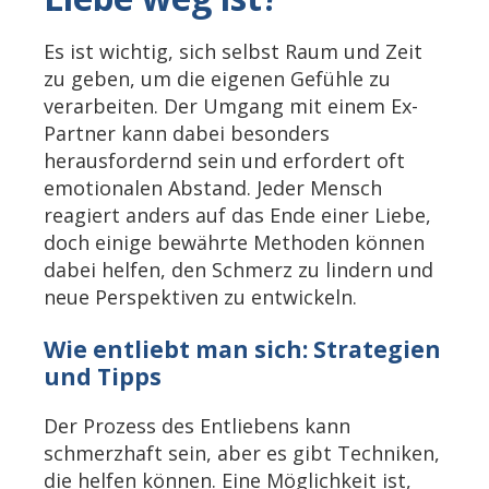
Es ist wichtig, sich selbst Raum und Zeit
zu geben, um die eigenen Gefühle zu
verarbeiten. Der Umgang mit einem Ex-
Partner kann dabei besonders
herausfordernd sein und erfordert oft
emotionalen Abstand. Jeder Mensch
reagiert anders auf das Ende einer Liebe,
doch einige bewährte Methoden können
dabei helfen, den Schmerz zu lindern und
neue Perspektiven zu entwickeln.
Wie entliebt man sich: Strategien
und Tipps
Der Prozess des Entliebens kann
schmerzhaft sein, aber es gibt Techniken,
die helfen können. Eine Möglichkeit ist,