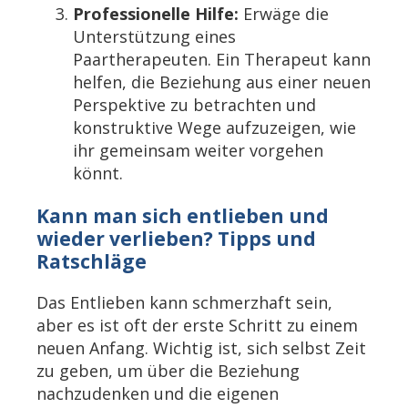
Professionelle Hilfe:
Erwäge die
Unterstützung eines
Paartherapeuten. Ein Therapeut kann
helfen, die Beziehung aus einer neuen
Perspektive zu betrachten und
konstruktive Wege aufzuzeigen, wie
ihr gemeinsam weiter vorgehen
könnt.
Kann man sich entlieben und
wieder verlieben? Tipps und
Ratschläge
Das Entlieben kann schmerzhaft sein,
aber es ist oft der erste Schritt zu einem
neuen Anfang. Wichtig ist, sich selbst Zeit
zu geben, um über die Beziehung
nachzudenken und die eigenen