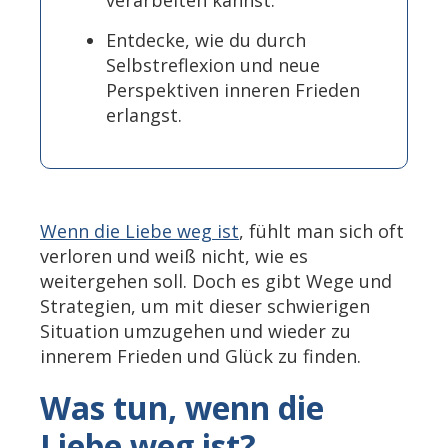
verarbeiten kannst.
Entdecke, wie du durch
Selbstreflexion und neue
Perspektiven inneren Frieden
erlangst.
Wenn die Liebe weg ist
, fühlt man sich oft
verloren und weiß nicht, wie es
weitergehen soll. Doch es gibt Wege und
Strategien, um mit dieser schwierigen
Situation umzugehen und wieder zu
innerem Frieden und Glück zu finden.
Was tun, wenn die
Liebe weg ist?