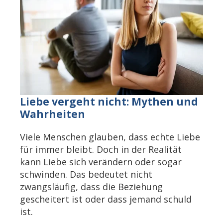
Liebe vergeht nicht: Mythen und
Wahrheiten
Viele Menschen glauben, dass echte Liebe
für immer bleibt. Doch in der Realität
kann Liebe sich verändern oder sogar
schwinden. Das bedeutet nicht
zwangsläufig, dass die Beziehung
gescheitert ist oder dass jemand schuld
ist.